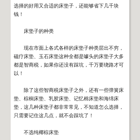
选择的好用又合适的床垫子，还能够省下几千块
钱！
床垫子的种类
现在市面上各式各样的床垫子种类层出不穷，
磁疗床垫、玉石床垫这种全都是噱头的床垫子大多
都是智商税，如果你还没有踩坑，千万要绕路才可
以！
除了这些智商税床垫子之外，还有一些弹簧床
垫、棕榈床垫、乳胶床垫、记忆棉床垫和海绵床
垫，这几种床垫子都非常常见，不知道怎么选择，
只需要记住这几点，就不会踩坑了！
不选纯椰棕床垫