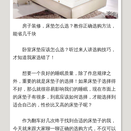
房子装修，床垫怎么选？教你正确选购方法，
能省几千块
卧室床垫应该怎么选？听过来人讲选购技巧，
才知道我家选错了！
想要一个良好的睡眠质量，除了作息规律之
外，重要的就是床垫子的选择！如果床垫子选择得
不好，那么就很容易影响我们的睡眠，现在市面上
的床垫子有很多，到底应该如何选择，才能选择到
适合自己的，性价比又高的床垫子呢？
作为翻车好几次终于找到合适的床垫子的我，
今天就来跟大家聊一聊正确的选购方式，不仅可以