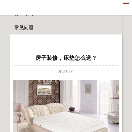
所有栏目
公司动态
常见问题
房子装修，床垫怎么选？
2022/3/1