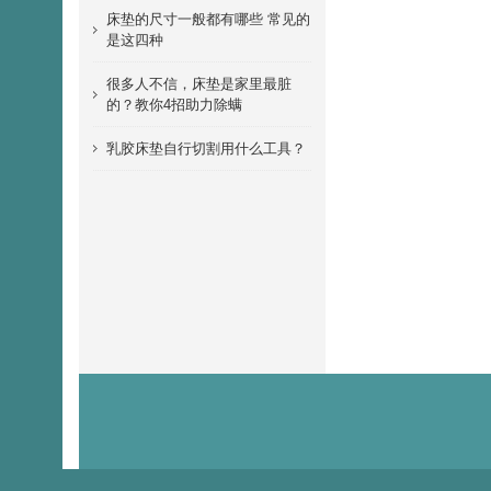
床垫的尺寸一般都有哪些 常见的
是这四种
很多人不信，床垫是家里最脏
的？教你4招助力除螨
乳胶床垫自行切割用什么工具？